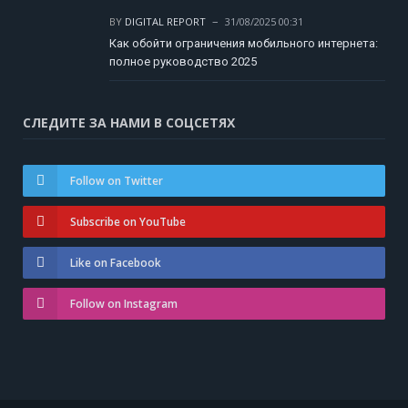
BY
DIGITAL REPORT
31/08/2025 00:31
Как обойти ограничения мобильного интернета:
полное руководство 2025
СЛЕДИТЕ ЗА НАМИ В СОЦСЕТЯХ
Follow on Twitter
Subscribe on YouTube
Like on Facebook
Follow on Instagram