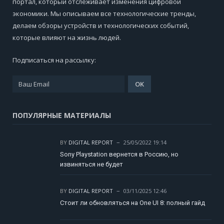
портал, который отслеживает изменения цифровой
экономики. Мы описываем все технологические тренды,
делаем обзоры устройств и технологических событий,
которые влияют на жизнь людей.
Подписаться на рассылку:
ПОПУЛЯРНЫЕ МАТЕРИАЛЫ
BY
DIGITAL REPORT
25/05/2022 19:14
Sony Playstation вернется в Россию, но
извиняться не будет
BY
DIGITAL REPORT
03/11/2025 12:46
Стоит ли обновляться на One UI 8: полный гайд