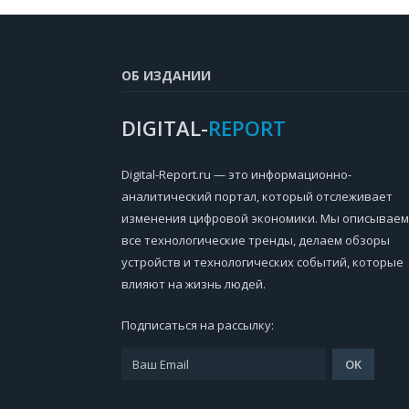
ОБ ИЗДАНИИ
DIGITAL-
REPORT
Digital-Report.ru — это информационно-
аналитический портал, который отслеживает
изменения цифровой экономики. Мы описываем
все технологические тренды, делаем обзоры
устройств и технологических событий, которые
влияют на жизнь людей.
Подписаться на рассылку: