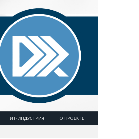
ИТ-ИНДУСТРИЯ
О ПРОЕКТЕ