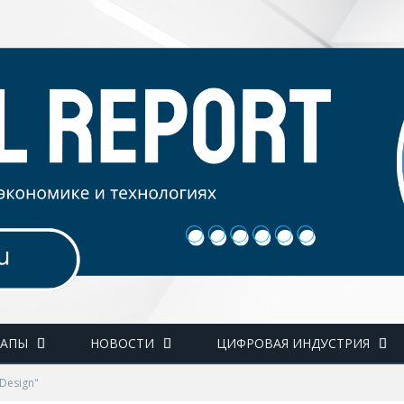
ТАПЫ
НОВОСТИ
ЦИФРОВАЯ ИНДУСТРИЯ
 Design"