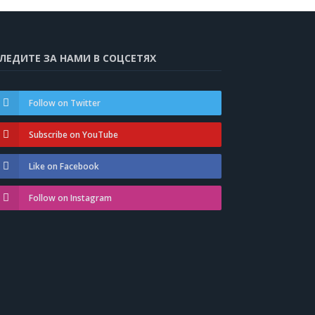
ЛЕДИТЕ ЗА НАМИ В СОЦСЕТЯХ
Follow on Twitter
Subscribe on YouTube
Like on Facebook
Follow on Instagram