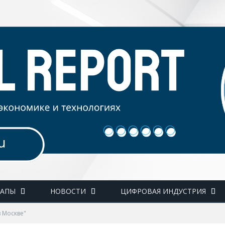
ТАПЫ
НОВОСТИ
ЦИФРОВАЯ ИНДУСТРИЯ
в Москве"