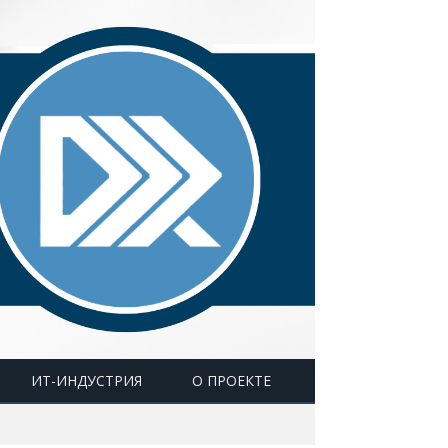
ИТ-ИНДУСТРИЯ
О ПРОЕКТЕ