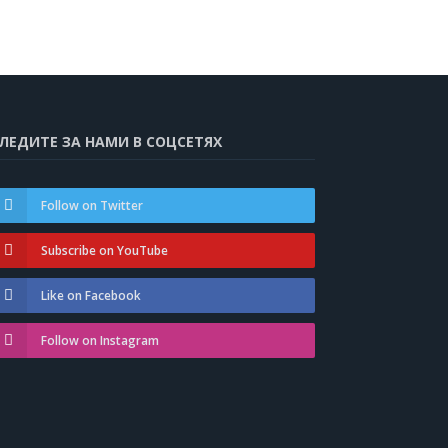
ЛЕДИТЕ ЗА НАМИ В СОЦСЕТЯХ
Follow on Twitter
Subscribe on YouTube
Like on Facebook
Follow on Instagram