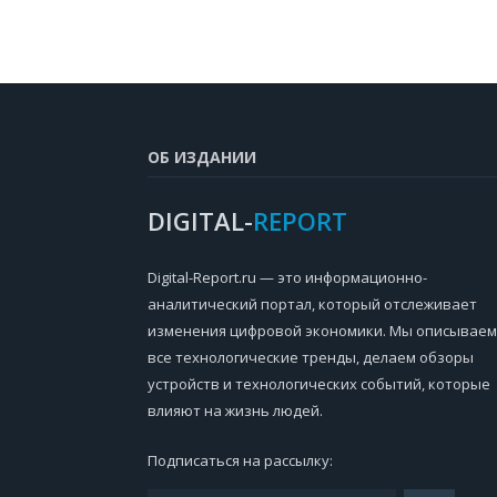
ОБ ИЗДАНИИ
DIGITAL-
REPORT
Digital-Report.ru — это информационно-
аналитический портал, который отслеживает
изменения цифровой экономики. Мы описываем
все технологические тренды, делаем обзоры
устройств и технологических событий, которые
влияют на жизнь людей.
Подписаться на рассылку: