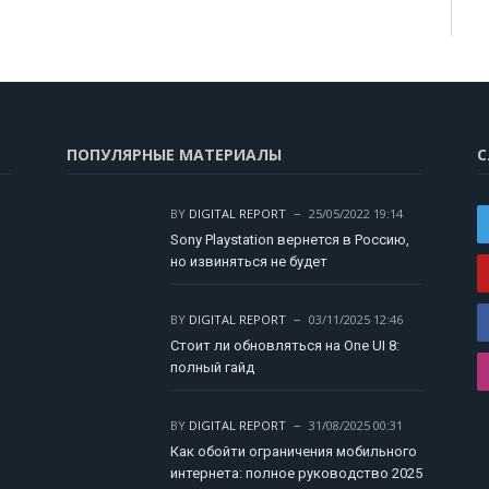
ПОПУЛЯРНЫЕ МАТЕРИАЛЫ
С
BY
DIGITAL REPORT
25/05/2022 19:14
Sony Playstation вернется в Россию,
но извиняться не будет
BY
DIGITAL REPORT
03/11/2025 12:46
Стоит ли обновляться на One UI 8:
полный гайд
BY
DIGITAL REPORT
31/08/2025 00:31
Как обойти ограничения мобильного
интернета: полное руководство 2025