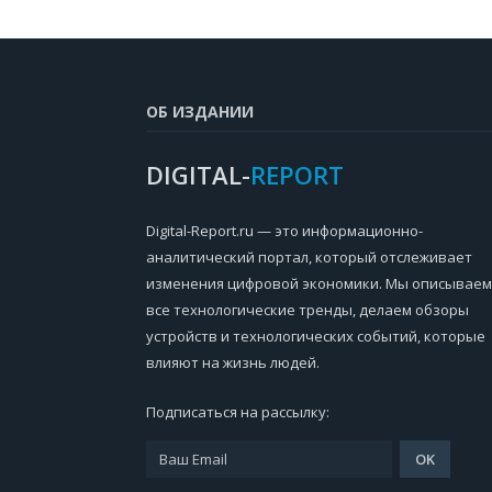
ОБ ИЗДАНИИ
DIGITAL-
REPORT
Digital-Report.ru — это информационно-
аналитический портал, который отслеживает
изменения цифровой экономики. Мы описываем
все технологические тренды, делаем обзоры
устройств и технологических событий, которые
влияют на жизнь людей.
Подписаться на рассылку: