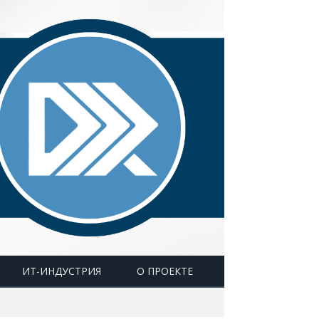
ИТ-ИНДУСТРИЯ
О ПРОЕКТЕ