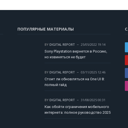
ПОПУЛЯРНЫЕ МАТЕРИАЛЫ
С
BY
DIGITAL REPORT
25/05/2022 19:14
Sony Playstation вернется в Россию,
но извиняться не будет
BY
DIGITAL REPORT
03/11/2025 12:46
Стоит ли обновляться на One UI 8:
полный гайд
BY
DIGITAL REPORT
31/08/2025 00:31
Как обойти ограничения мобильного
интернета: полное руководство 2025