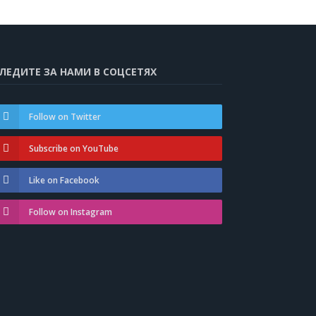
ЛЕДИТЕ ЗА НАМИ В СОЦСЕТЯХ
Follow on Twitter
Subscribe on YouTube
Like on Facebook
Follow on Instagram