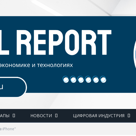
ТАПЫ
НОВОСТИ
ЦИФРОВАЯ ИНДУСТРИЯ
в iPhone"