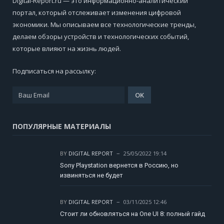
Digital-Report.ru — это информационно-аналитический
портал, который отслеживает изменения цифровой
экономики. Мы описываем все технологические тренды,
делаем обзоры устройств и технологических событий,
которые влияют на жизнь людей.
Подписаться на рассылку:
ПОПУЛЯРНЫЕ МАТЕРИАЛЫ
BY
DIGITAL REPORT
25/05/2022 19:14
Sony Playstation вернется в Россию, но
извиняться не будет
BY
DIGITAL REPORT
03/11/2025 12:46
Стоит ли обновляться на One UI 8: полный гайд