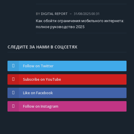
BY
DIGITAL REPORT
31/08/2025 00:31
Как обойти ограничения мобильного интернета:
полное руководство 2025
СЛЕДИТЕ ЗА НАМИ В СОЦСЕТЯХ
Follow on Twitter
Subscribe on YouTube
Like on Facebook
Follow on Instagram