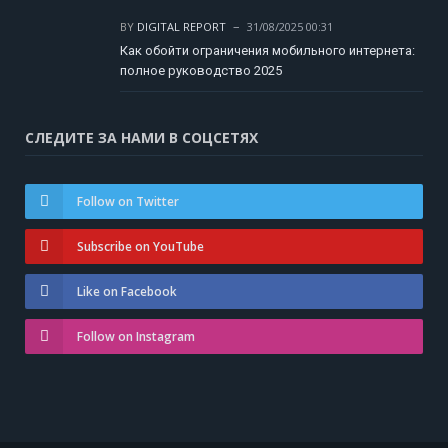
BY
DIGITAL REPORT
31/08/2025 00:31
Как обойти ограничения мобильного интернета:
полное руководство 2025
СЛЕДИТЕ ЗА НАМИ В СОЦСЕТЯХ
Follow on Twitter
Subscribe on YouTube
Like on Facebook
Follow on Instagram