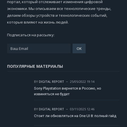
портал, который отслеживает изменения цифровой
экономики. Мы описываем все технологические тренды,
делаем обзоры устройств и технологических событий,
которые влияют на жизнь людей.
Подписаться на рассылку:
ПОПУЛЯРНЫЕ МАТЕРИАЛЫ
BY
DIGITAL REPORT
25/05/2022 19:14
Sony Playstation вернется в Россию, но
извиняться не будет
BY
DIGITAL REPORT
03/11/2025 12:46
Стоит ли обновляться на One UI 8: полный гайд