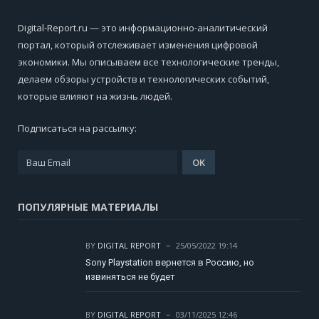
Digital-Report.ru — это информационно-аналитический
портал, который отслеживает изменения цифровой
экономики. Мы описываем все технологические тренды,
делаем обзоры устройств и технологических событий,
которые влияют на жизнь людей.
Подписаться на рассылку:
ПОПУЛЯРНЫЕ МАТЕРИАЛЫ
BY
DIGITAL REPORT
25/05/2022 19:14
Sony Playstation вернется в Россию, но
извиняться не будет
BY
DIGITAL REPORT
03/11/2025 12:46