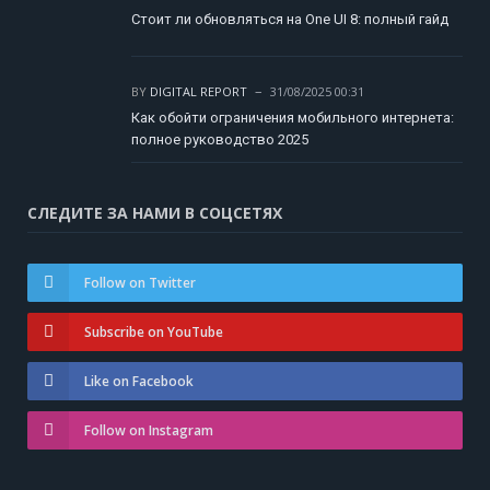
Стоит ли обновляться на One UI 8: полный гайд
BY
DIGITAL REPORT
31/08/2025 00:31
Как обойти ограничения мобильного интернета:
полное руководство 2025
СЛЕДИТЕ ЗА НАМИ В СОЦСЕТЯХ
Follow on Twitter
Subscribe on YouTube
Like on Facebook
Follow on Instagram