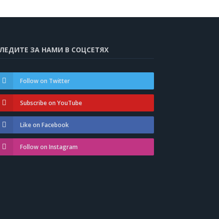
ЛЕДИТЕ ЗА НАМИ В СОЦСЕТЯХ
Follow on Twitter
Subscribe on YouTube
Like on Facebook
Follow on Instagram