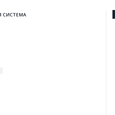
Я СИСТЕМА