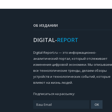
ОБ ИЗДАНИИ
DIGITAL-
REPORT
Digital-Report.ru — это информационно-
аналитический портал, который отслеживает
изменения цифровой экономики. Мы описываем
все технологические тренды, делаем обзоры
устройств и технологических событий, которые
влияют на жизнь людей.
Подписаться на рассылку: