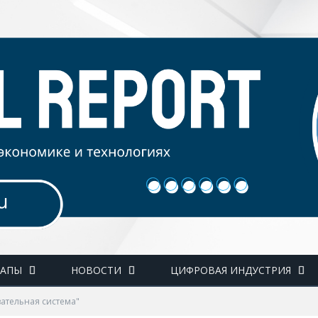
ТАПЫ
НОВОСТИ
ЦИФРОВАЯ ИНДУСТРИЯ
вательная система"