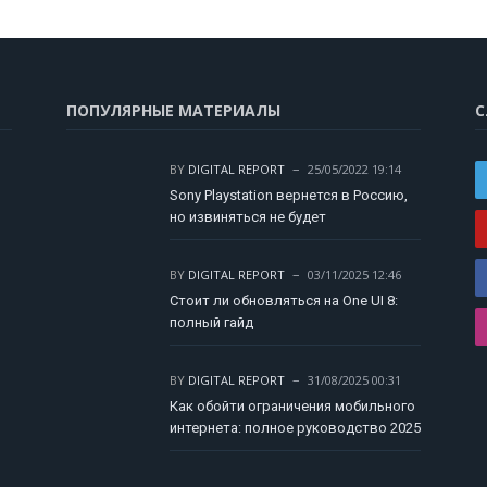
ПОПУЛЯРНЫЕ МАТЕРИАЛЫ
С
BY
DIGITAL REPORT
25/05/2022 19:14
Sony Playstation вернется в Россию,
но извиняться не будет
BY
DIGITAL REPORT
03/11/2025 12:46
Стоит ли обновляться на One UI 8:
полный гайд
BY
DIGITAL REPORT
31/08/2025 00:31
Как обойти ограничения мобильного
интернета: полное руководство 2025