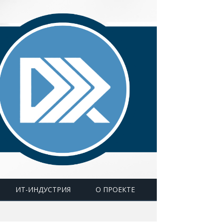
ИТ-ИНДУСТРИЯ
О ПРОЕКТЕ