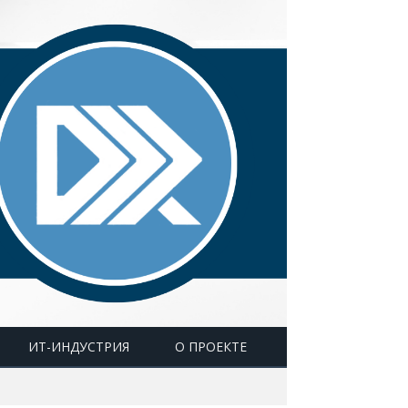
ИТ-ИНДУСТРИЯ
О ПРОЕКТЕ