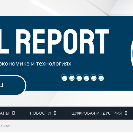
ТАПЫ
НОВОСТИ
ЦИФРОВАЯ ИНДУСТРИЯ
вание"