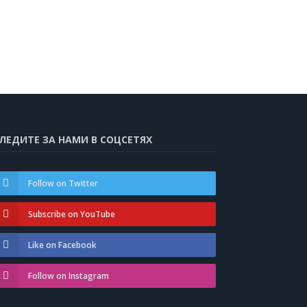
ЛЕДИТЕ ЗА НАМИ В СОЦСЕТЯХ
Follow on Twitter
Subscribe on YouTube
Like on Facebook
Follow on Instagram