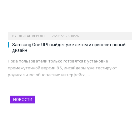
BY
DIGITAL REPORT
26/03/2026 18:26
Samsung One UI 9 выйдет уже летом и принесет новый
дизайн
Пока пользователи только готовятся к установке
промежуточной версии 8.5, инсайдеры уже тестируют
радикальное обновление интерфейса,…
НОВОСТИ