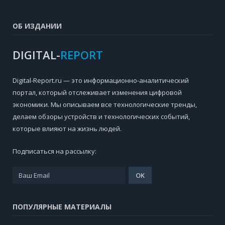
ОБ ИЗДАНИИ
DIGITAL-
REPORT
Digital-Report.ru — это информационно-аналитический
портал, который отслеживает изменения цифровой
экономики. Мы описываем все технологические тренды,
делаем обзоры устройств и технологических событий,
которые влияют на жизнь людей.
Подписаться на рассылку:
ПОПУЛЯРНЫЕ МАТЕРИАЛЫ