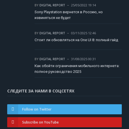
BY
DIGITAL REPORT
25/05/2022 19:14
Sony Playstation вернется в Россию, но
извиняться не будет
BY
DIGITAL REPORT
03/11/2025 12:46
Стоит ли обновляться на One UI 8: полный гайд
BY
DIGITAL REPORT
31/08/2025 00:31
Как обойти ограничения мобильного интернета:
полное руководство 2025
СЛЕДИТЕ ЗА НАМИ В СОЦСЕТЯХ
Follow on Twitter
Subscribe on YouTube