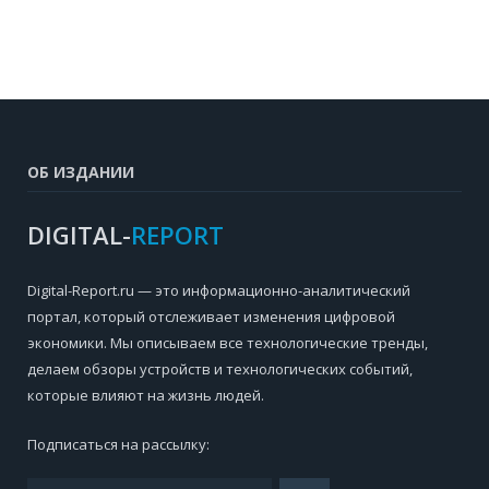
ОБ ИЗДАНИИ
DIGITAL-
REPORT
Digital-Report.ru — это информационно-аналитический
портал, который отслеживает изменения цифровой
экономики. Мы описываем все технологические тренды,
делаем обзоры устройств и технологических событий,
которые влияют на жизнь людей.
Подписаться на рассылку: