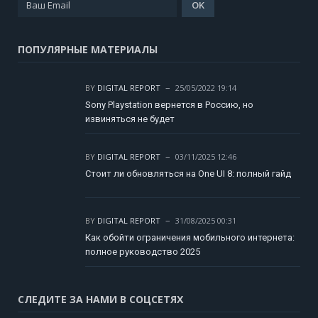
ПОПУЛЯРНЫЕ МАТЕРИАЛЫ
BY
DIGITAL REPORT
25/05/2022 19:14
Sony Playstation вернется в Россию, но
извиняться не будет
BY
DIGITAL REPORT
03/11/2025 12:46
Стоит ли обновляться на One UI 8: полный гайд
BY
DIGITAL REPORT
31/08/2025 00:31
Как обойти ограничения мобильного интернета:
полное руководство 2025
СЛЕДИТЕ ЗА НАМИ В СОЦСЕТЯХ