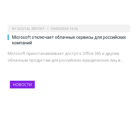
BY
DIGITAL REPORT
04/09/2024 14:36
Microsoft отключает облачные сервисы для российских
компаний
Microsoft приостанавливает доступ к Office 365 и другим
облачным продуктам для российских юридических лиц в…
НОВОСТИ