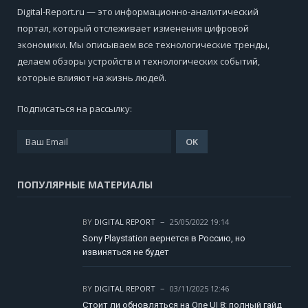
Digital-Report.ru — это информационно-аналитический
портал, который отслеживает изменения цифровой
экономики. Мы описываем все технологические тренды,
делаем обзоры устройств и технологических событий,
которые влияют на жизнь людей.
Подписаться на рассылку:
ПОПУЛЯРНЫЕ МАТЕРИАЛЫ
BY
DIGITAL REPORT
25/05/2022 19:14
Sony Playstation вернется в Россию, но
извиняться не будет
BY
DIGITAL REPORT
03/11/2025 12:46
Стоит ли обновляться на One UI 8: полный гайд