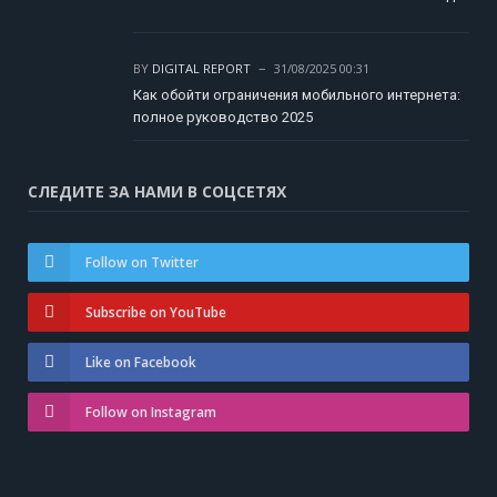
BY
DIGITAL REPORT
31/08/2025 00:31
Как обойти ограничения мобильного интернета:
полное руководство 2025
СЛЕДИТЕ ЗА НАМИ В СОЦСЕТЯХ
Follow on Twitter
Subscribe on YouTube
Like on Facebook
Follow on Instagram