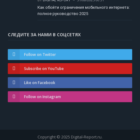
Как обойти ограничения мобильного интернета:
полное руководство 2025
СЛЕДИТЕ ЗА НАМИ В СОЦСЕТЯХ
Follow on Twitter
Subscribe on YouTube
Like on Facebook
Follow on Instagram
Copyright © 2025 Digital-Report.ru.