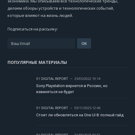
экономики. Мы описываем все технологические тренды,
делаем обзоры устройств и технологических событий,
которые влияют на жизнь людей.
Подписаться на рассылку:
ПОПУЛЯРНЫЕ МАТЕРИАЛЫ
BY
DIGITAL REPORT
25/05/2022 19:14
Sony Playstation вернется в Россию, но
извиняться не будет
BY
DIGITAL REPORT
03/11/2025 12:46
Стоит ли обновляться на One UI 8: полный гайд
BY
DIGITAL REPORT
31/08/2025 00:31