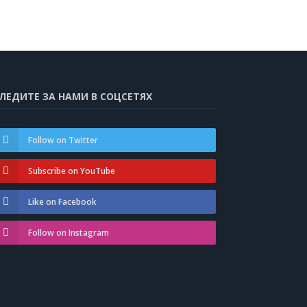
ЛЕДИТЕ ЗА НАМИ В СОЦСЕТЯХ
Follow on Twitter
Subscribe on YouTube
Like on Facebook
Follow on Instagram