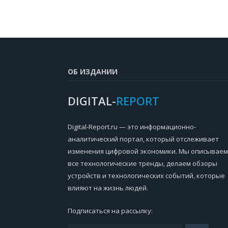
ОБ ИЗДАНИИ
DIGITAL-
REPORT
Digital-Report.ru — это информационно-
аналитический портал, который отслеживает
изменения цифровой экономики. Мы описываем
все технологические тренды, делаем обзоры
устройств и технологических событий, которые
влияют на жизнь людей.
Подписаться на рассылку: