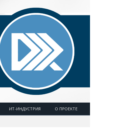
ИТ-ИНДУСТРИЯ
О ПРОЕКТЕ