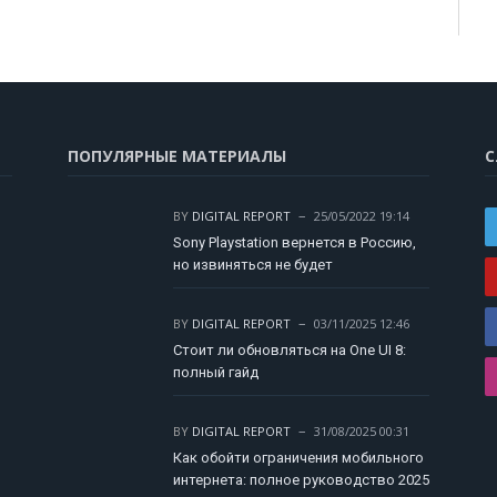
ПОПУЛЯРНЫЕ МАТЕРИАЛЫ
С
BY
DIGITAL REPORT
25/05/2022 19:14
Sony Playstation вернется в Россию,
но извиняться не будет
BY
DIGITAL REPORT
03/11/2025 12:46
Стоит ли обновляться на One UI 8:
полный гайд
BY
DIGITAL REPORT
31/08/2025 00:31
Как обойти ограничения мобильного
интернета: полное руководство 2025