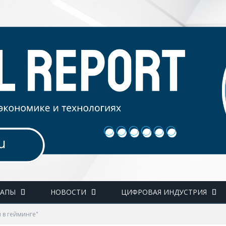
ТАПЫ
НОВОСТИ
ЦИФРОВАЯ ИНДУСТРИЯ
 в гейминге"