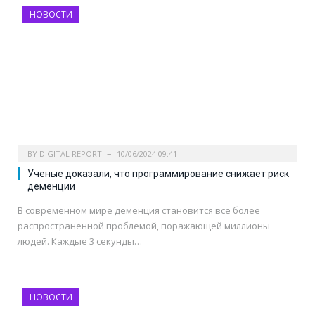
НОВОСТИ
BY
DIGITAL REPORT
10/06/2024 09:41
Ученые доказали, что программирование снижает риск
деменции
В современном мире деменция становится все более
распространенной проблемой, поражающей миллионы
людей. Каждые 3 секунды…
НОВОСТИ