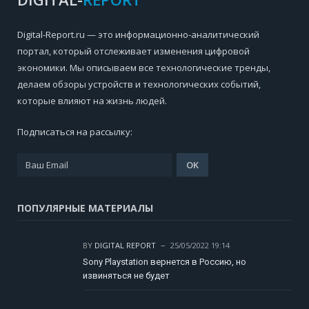
Digital-Report.ru — это информационно-аналитический
портал, который отслеживает изменения цифровой
экономики. Мы описываем все технологические тренды,
делаем обзоры устройств и технологических событий,
которые влияют на жизнь людей.
Подписаться на рассылку:
ПОПУЛЯРНЫЕ МАТЕРИАЛЫ
BY
DIGITAL REPORT
25/05/2022 19:14
Sony Playstation вернется в Россию, но
извиняться не будет