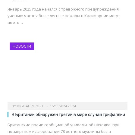
Январь 2025 года начался с тревожного предупреждения
ученых: масштабные лесные пожары в Калифорнии могут
иметь…
НОВОСТИ
BY
DIGITAL REPORT
15/10/2024 23:24
В Британии обнаружен третий в мире случай трифаллии
Британские врачи сообщили об уникальной находке: при
посмертном исследовании 78-летнего мужчины была