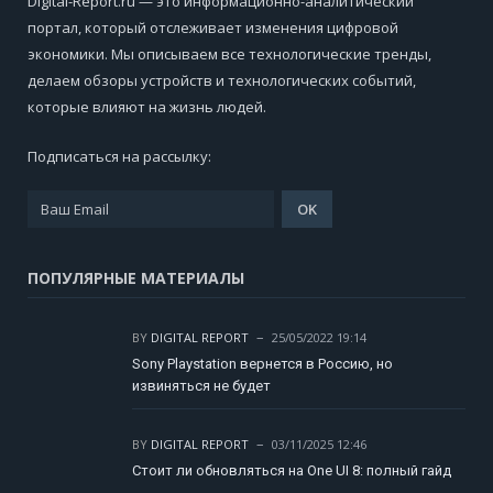
Digital-Report.ru — это информационно-аналитический
портал, который отслеживает изменения цифровой
экономики. Мы описываем все технологические тренды,
делаем обзоры устройств и технологических событий,
которые влияют на жизнь людей.
Подписаться на рассылку:
ПОПУЛЯРНЫЕ МАТЕРИАЛЫ
BY
DIGITAL REPORT
25/05/2022 19:14
Sony Playstation вернется в Россию, но
извиняться не будет
BY
DIGITAL REPORT
03/11/2025 12:46
Стоит ли обновляться на One UI 8: полный гайд