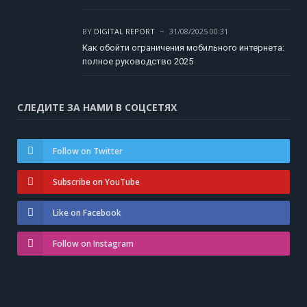
BY
DIGITAL REPORT
31/08/2025 00:31
Как обойти ограничения мобильного интернета:
полное руководство 2025
СЛЕДИТЕ ЗА НАМИ В СОЦСЕТЯХ
Follow on Twitter
Subscribe on YouTube
Like on Facebook
Follow on Instagram