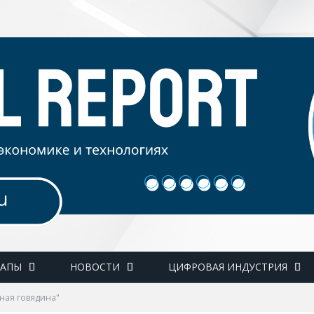
ТАПЫ
НОВОСТИ
ЦИФРОВАЯ ИНДУСТРИЯ
ная говядина"