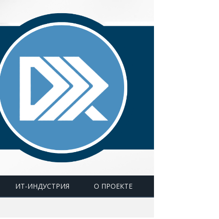
ИТ-ИНДУСТРИЯ
О ПРОЕКТЕ