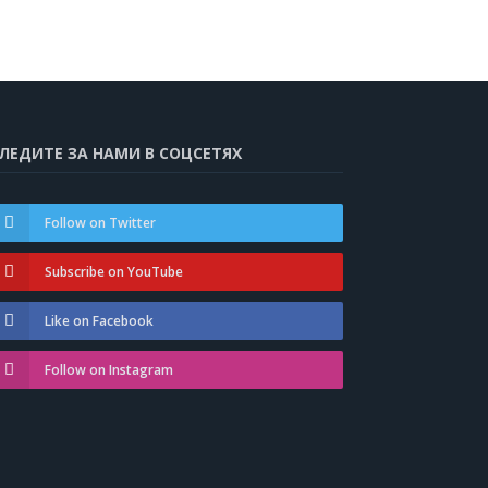
ЛЕДИТЕ ЗА НАМИ В СОЦСЕТЯХ
Follow on Twitter
Subscribe on YouTube
Like on Facebook
Follow on Instagram