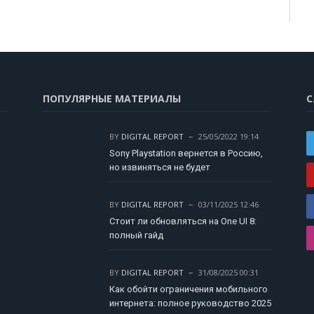
ПОПУЛЯРНЫЕ МАТЕРИАЛЫ
С
BY
DIGITAL REPORT
25/05/2022 19:14
Sony Playstation вернется в Россию,
но извиняться не будет
BY
DIGITAL REPORT
03/11/2025 12:46
Стоит ли обновляться на One UI 8:
полный гайд
BY
DIGITAL REPORT
31/08/2025 00:31
Как обойти ограничения мобильного
интернета: полное руководство 2025