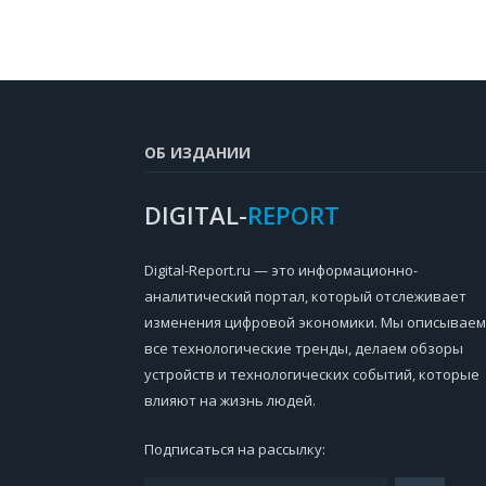
ОБ ИЗДАНИИ
DIGITAL-
REPORT
Digital-Report.ru — это информационно-
аналитический портал, который отслеживает
изменения цифровой экономики. Мы описываем
все технологические тренды, делаем обзоры
устройств и технологических событий, которые
влияют на жизнь людей.
Подписаться на рассылку: