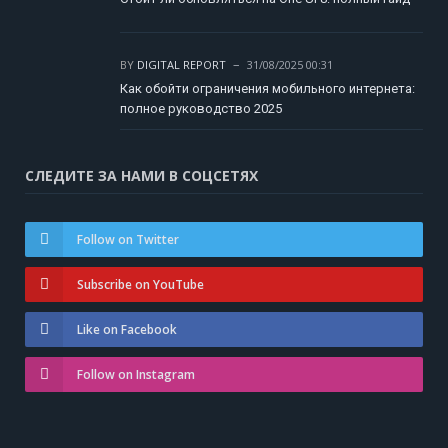
BY
DIGITAL REPORT
31/08/2025 00:31
Как обойти ограничения мобильного интернета:
полное руководство 2025
СЛЕДИТЕ ЗА НАМИ В СОЦСЕТЯХ
Follow on Twitter
Subscribe on YouTube
Like on Facebook
Follow on Instagram