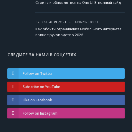
Стоит ли обновляться на One UI 8: полный гайд
BY
DIGITAL REPORT
31/08/2025 00:31
Как обойти ограничения мобильного интернета:
полное руководство 2025
СЛЕДИТЕ ЗА НАМИ В СОЦСЕТЯХ
Follow on Twitter
Subscribe on YouTube
Like on Facebook
Follow on Instagram