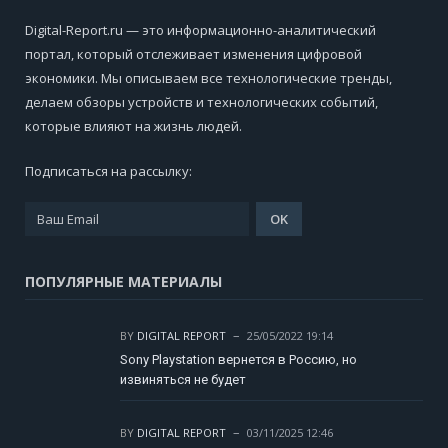
Digital-Report.ru — это информационно-аналитический
портал, который отслеживает изменения цифровой
экономики. Мы описываем все технологические тренды,
делаем обзоры устройств и технологических событий,
которые влияют на жизнь людей.
Подписаться на рассылку:
ПОПУЛЯРНЫЕ МАТЕРИАЛЫ
BY
DIGITAL REPORT
25/05/2022 19:14
Sony Playstation вернется в Россию, но
извиняться не будет
BY
DIGITAL REPORT
03/11/2025 12:46