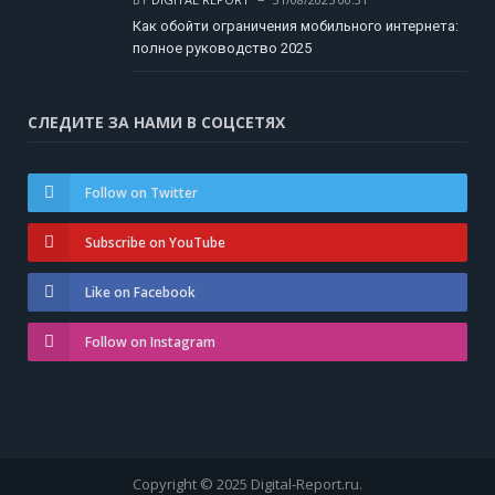
Как обойти ограничения мобильного интернета:
полное руководство 2025
СЛЕДИТЕ ЗА НАМИ В СОЦСЕТЯХ
Follow on Twitter
Subscribe on YouTube
Like on Facebook
Follow on Instagram
Copyright © 2025 Digital-Report.ru.