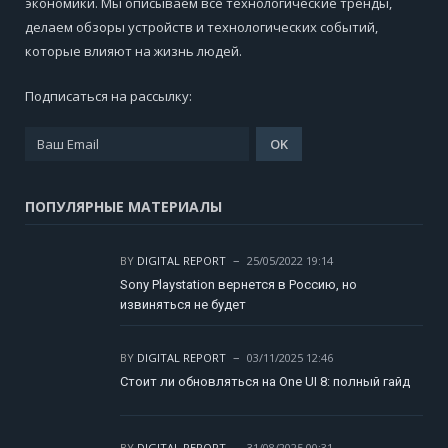
экономики. Мы описываем все технологические тренды,
делаем обзоры устройств и технологических событий,
которые влияют на жизнь людей.
Подписаться на рассылку:
ПОПУЛЯРНЫЕ МАТЕРИАЛЫ
BY
DIGITAL REPORT
25/05/2022 19:14
Sony Playstation вернется в Россию, но
извиняться не будет
BY
DIGITAL REPORT
03/11/2025 12:46
Стоит ли обновляться на One UI 8: полный гайд
BY
DIGITAL REPORT
31/08/2025 00:31