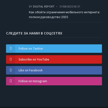
BY
DIGITAL REPORT
31/08/2025 00:31
Как обойти ограничения мобильного интернета:
полное руководство 2025
СЛЕДИТЕ ЗА НАМИ В СОЦСЕТЯХ
Follow on Twitter
Subscribe on YouTube
Like on Facebook
Follow on Instagram