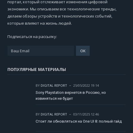
портал, который отслеживает изменения цифровой
экономики. Мы описываем все технологические тренды,
делаем обзоры устройств и технологических событий,
которые влияют на жизнь людей.
Подписаться на рассылку:
ПОПУЛЯРНЫЕ МАТЕРИАЛЫ
BY
DIGITAL REPORT
25/05/2022 19:14
Sony Playstation вернется в Россию, но
извиняться не будет
BY
DIGITAL REPORT
03/11/2025 12:46
Стоит ли обновляться на One UI 8: полный гайд