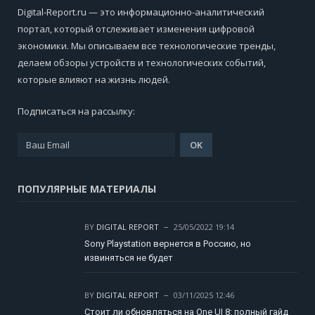
Digital-Report.ru — это информационно-аналитический
портал, который отслеживает изменения цифровой
экономики. Мы описываем все технологические тренды,
делаем обзоры устройств и технологических событий,
которые влияют на жизнь людей.
Подписаться на рассылку:
ПОПУЛЯРНЫЕ МАТЕРИАЛЫ
BY
DIGITAL REPORT
25/05/2022 19:14
Sony Playstation вернется в Россию, но
извиняться не будет
BY
DIGITAL REPORT
03/11/2025 12:46
Стоит ли обновляться на One UI 8: полный гайд