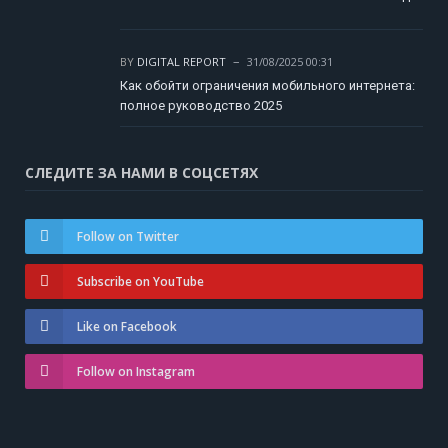
BY
DIGITAL REPORT
31/08/2025 00:31
Как обойти ограничения мобильного интернета:
полное руководство 2025
СЛЕДИТЕ ЗА НАМИ В СОЦСЕТЯХ
Follow on Twitter
Subscribe on YouTube
Like on Facebook
Follow on Instagram