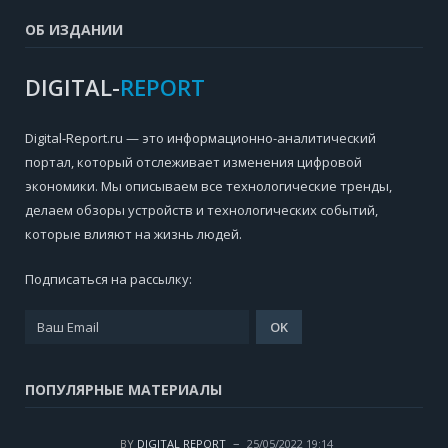
ОБ ИЗДАНИИ
DIGITAL-
REPORT
Digital-Report.ru — это информационно-аналитический
портал, который отслеживает изменения цифровой
экономики. Мы описываем все технологические тренды,
делаем обзоры устройств и технологических событий,
которые влияют на жизнь людей.
Подписаться на рассылку:
ПОПУЛЯРНЫЕ МАТЕРИАЛЫ
BY
DIGITAL REPORT
25/05/2022 19:14