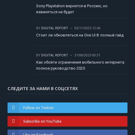
Sony Playstation вернется в Россию, но
извиняться не будет
BY
DIGITAL REPORT
03/11/2025 12:46
Стоит ли обновляться на One UI 8: полный гайд
BY
DIGITAL REPORT
31/08/2025 00:31
Как обойти ограничения мобильного интернета:
полное руководство 2025
СЛЕДИТЕ ЗА НАМИ В СОЦСЕТЯХ
Follow on Twitter
Subscribe on YouTube
Like on Facebook