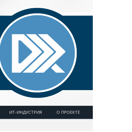
ИТ-ИНДУСТРИЯ
О ПРОЕКТЕ