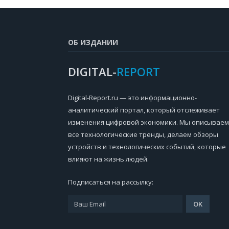
ОБ ИЗДАНИИ
DIGITAL-
REPORT
Digital-Report.ru — это информационно-
аналитический портал, который отслеживает
изменения цифровой экономики. Мы описываем
все технологические тренды, делаем обзоры
устройств и технологических событий, которые
влияют на жизнь людей.
Подписаться на рассылку: