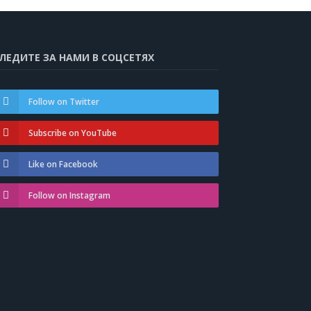
ЛЕДИТЕ ЗА НАМИ В СОЦСЕТЯХ
Follow on Twitter
Subscribe on YouTube
Like on Facebook
Follow on Instagram