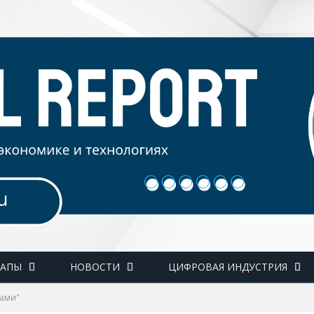
ТАПЫ
НОВОСТИ
ЦИФРОВАЯ ИНДУСТРИЯ
нами"