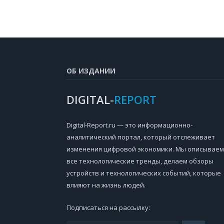
ОБ ИЗДАНИИ
DIGITAL-
REPORT
Digital-Report.ru — это информационно-
аналитический портал, который отслеживает
изменения цифровой экономики. Мы описываем
все технологические тренды, делаем обзоры
устройств и технологических событий, которые
влияют на жизнь людей.
Подписаться на рассылку: