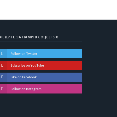
ЛЕДИТЕ ЗА НАМИ В СОЦСЕТЯХ
Follow on Twitter
Subscribe on YouTube
Like on Facebook
Follow on Instagram