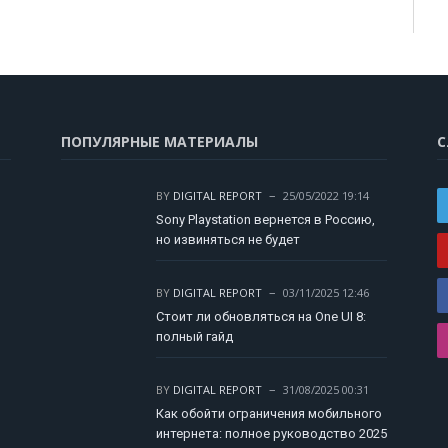
ПОПУЛЯРНЫЕ МАТЕРИАЛЫ
С
BY
DIGITAL REPORT
25/05/2022 19:14
Sony Playstation вернется в Россию,
но извиняться не будет
BY
DIGITAL REPORT
03/11/2025 12:46
Стоит ли обновляться на One UI 8:
полный гайд
BY
DIGITAL REPORT
31/08/2025 00:31
Как обойти ограничения мобильного
интернета: полное руководство 2025