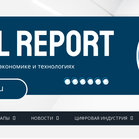
ТАПЫ
НОВОСТИ
ЦИФРОВАЯ ИНДУСТРИЯ