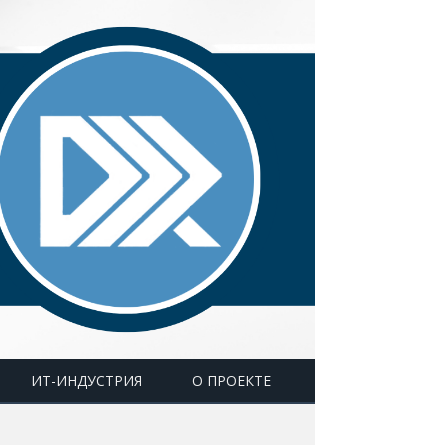
ИТ-ИНДУСТРИЯ
О ПРОЕКТЕ