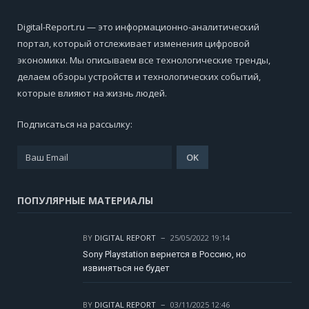
Digital-Report.ru — это информационно-аналитический
портал, который отслеживает изменения цифровой
экономики. Мы описываем все технологические тренды,
делаем обзоры устройств и технологических событий,
которые влияют на жизнь людей.
Подписаться на рассылку:
ПОПУЛЯРНЫЕ МАТЕРИАЛЫ
BY
DIGITAL REPORT
25/05/2022 19:14
Sony Playstation вернется в Россию, но
извиняться не будет
BY
DIGITAL REPORT
03/11/2025 12:46