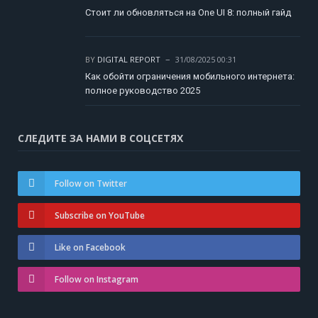
Стоит ли обновляться на One UI 8: полный гайд
BY
DIGITAL REPORT
31/08/2025 00:31
Как обойти ограничения мобильного интернета:
полное руководство 2025
СЛЕДИТЕ ЗА НАМИ В СОЦСЕТЯХ
Follow on Twitter
Subscribe on YouTube
Like on Facebook
Follow on Instagram