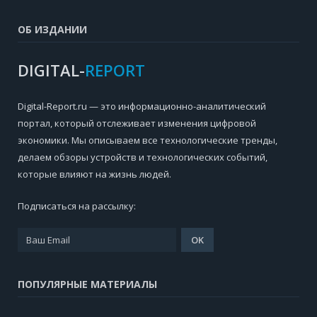
ОБ ИЗДАНИИ
DIGITAL-
REPORT
Digital-Report.ru — это информационно-аналитический
портал, который отслеживает изменения цифровой
экономики. Мы описываем все технологические тренды,
делаем обзоры устройств и технологических событий,
которые влияют на жизнь людей.
Подписаться на рассылку:
ПОПУЛЯРНЫЕ МАТЕРИАЛЫ