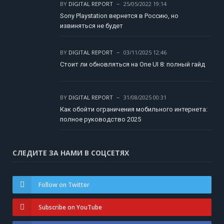
BY
DIGITAL REPORT
25/05/2022 19:14
Sony Playstation вернется в Россию, но
извиняться не будет
BY
DIGITAL REPORT
03/11/2025 12:46
Стоит ли обновляться на One UI 8: полный гайд
BY
DIGITAL REPORT
31/08/2025 00:31
Как обойти ограничения мобильного интернета:
полное руководство 2025
СЛЕДИТЕ ЗА НАМИ В СОЦСЕТЯХ
Follow on Twitter
Subscribe on YouTube