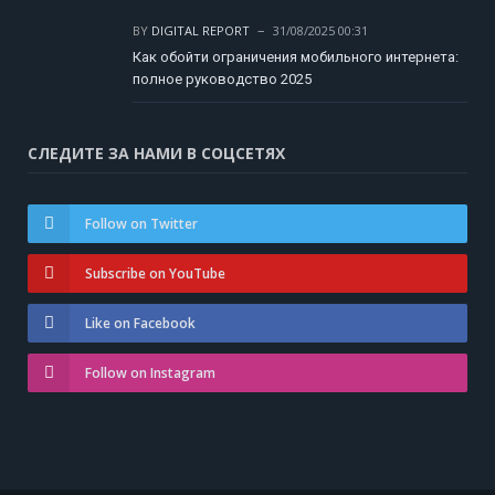
BY
DIGITAL REPORT
31/08/2025 00:31
Как обойти ограничения мобильного интернета:
полное руководство 2025
СЛЕДИТЕ ЗА НАМИ В СОЦСЕТЯХ
Follow on Twitter
Subscribe on YouTube
Like on Facebook
Follow on Instagram