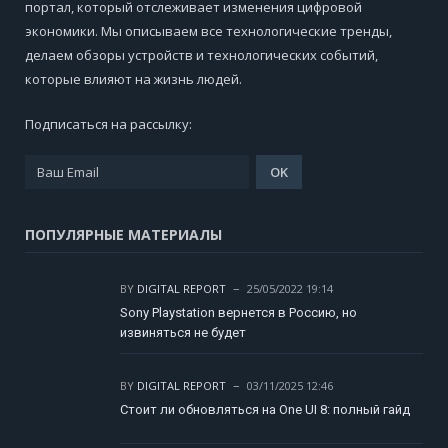
портал, который отслеживает изменения цифровой
экономики. Мы описываем все технологические тренды,
делаем обзоры устройств и технологических событий,
которые влияют на жизнь людей.
Подписаться на рассылку:
ПОПУЛЯРНЫЕ МАТЕРИАЛЫ
BY
DIGITAL REPORT
25/05/2022 19:14
Sony Playstation вернется в Россию, но
извиняться не будет
BY
DIGITAL REPORT
03/11/2025 12:46
Стоит ли обновляться на One UI 8: полный гайд