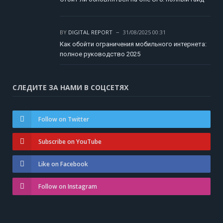
BY
DIGITAL REPORT
31/08/2025 00:31
Как обойти ограничения мобильного интернета:
полное руководство 2025
СЛЕДИТЕ ЗА НАМИ В СОЦСЕТЯХ
Follow on Twitter
Subscribe on YouTube
Like on Facebook
Follow on Instagram