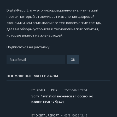
Digital-Report.ru — это информационно-аналитический
портал, который отслеживает изменения цифровой
экономики. Мы описываем все технологические тренды,
делаем обзоры устройств и технологических событий,
которые влияют на жизнь людей.
Подписаться на рассылку:
ПОПУЛЯРНЫЕ МАТЕРИАЛЫ
BY
DIGITAL REPORT
25/05/2022 19:14
Sony Playstation вернется в Россию, но
извиняться не будет
BY
DIGITAL REPORT
03/11/2025 12:46