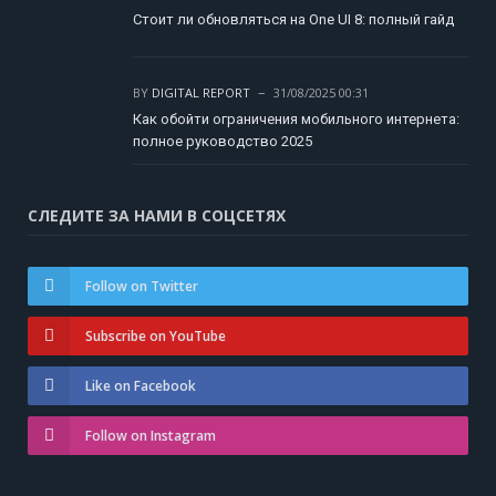
Стоит ли обновляться на One UI 8: полный гайд
BY
DIGITAL REPORT
31/08/2025 00:31
Как обойти ограничения мобильного интернета:
полное руководство 2025
СЛЕДИТЕ ЗА НАМИ В СОЦСЕТЯХ
Follow on Twitter
Subscribe on YouTube
Like on Facebook
Follow on Instagram