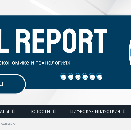
ТАПЫ
НОВОСТИ
ЦИФРОВАЯ ИНДУСТРИЯ
апрещено"