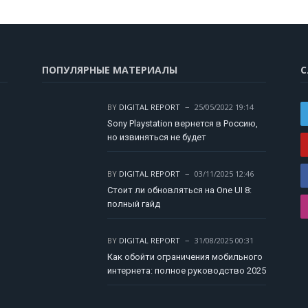
ПОПУЛЯРНЫЕ МАТЕРИАЛЫ
С
BY
DIGITAL REPORT
25/05/2022 19:14
Sony Playstation вернется в Россию,
но извиняться не будет
BY
DIGITAL REPORT
03/11/2025 12:46
Стоит ли обновляться на One UI 8:
полный гайд
BY
DIGITAL REPORT
31/08/2025 00:31
Как обойти ограничения мобильного
интернета: полное руководство 2025