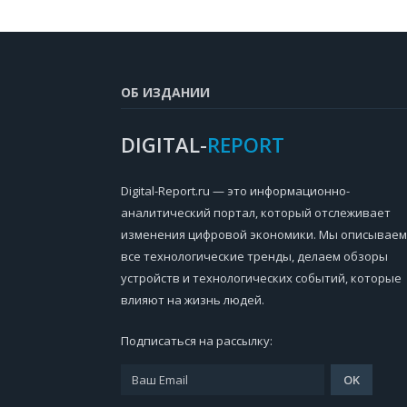
ОБ ИЗДАНИИ
DIGITAL-
REPORT
Digital-Report.ru — это информационно-
аналитический портал, который отслеживает
изменения цифровой экономики. Мы описываем
все технологические тренды, делаем обзоры
устройств и технологических событий, которые
влияют на жизнь людей.
Подписаться на рассылку: