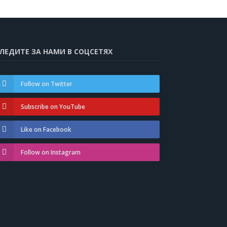
ЛЕДИТЕ ЗА НАМИ В СОЦСЕТЯХ
Follow on Twitter
Subscribe on YouTube
Like on Facebook
Follow on Instagram