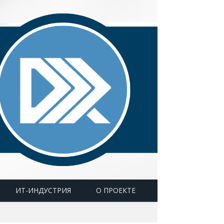
ИТ-ИНДУСТРИЯ
О ПРОЕКТЕ