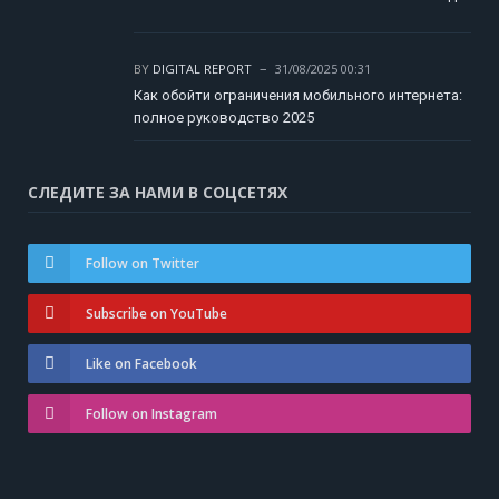
BY
DIGITAL REPORT
31/08/2025 00:31
Как обойти ограничения мобильного интернета:
полное руководство 2025
СЛЕДИТЕ ЗА НАМИ В СОЦСЕТЯХ
Follow on Twitter
Subscribe on YouTube
Like on Facebook
Follow on Instagram