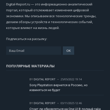
Digital-Report.ru — это информационно-аналитический
портал, который отслеживает изменения цифровой
экономики. Мы описываем все технологические тренды,
делаем обзоры устройств и технологических событий,
которые влияют на жизнь людей.
Подписаться на рассылку:
ПОПУЛЯРНЫЕ МАТЕРИАЛЫ
BY
DIGITAL REPORT
25/05/2022 19:14
Sony Playstation вернется в Россию, но
извиняться не будет
BY
DIGITAL REPORT
03/11/2025 12:46
Стоит ли обновляться на One UI 8: полный гайд