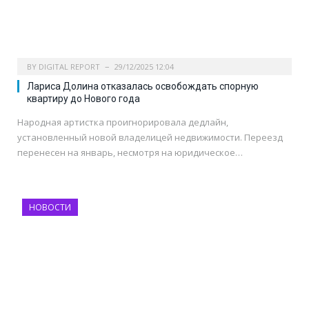
BY
DIGITAL REPORT
29/12/2025 12:04
Лариса Долина отказалась освобождать спорную
квартиру до Нового года
Народная артистка проигнорировала дедлайн,
установленный новой владелицей недвижимости. Переезд
перенесен на январь, несмотря на юридическое…
НОВОСТИ