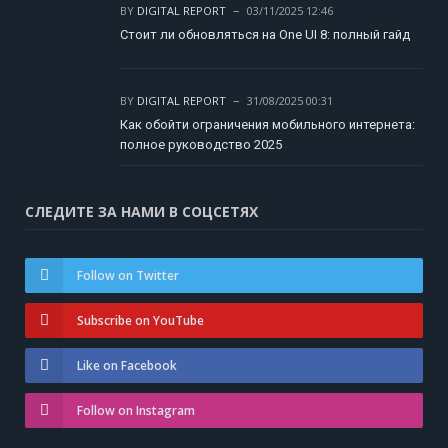
BY
DIGITAL REPORT
03/11/2025 12:46
Стоит ли обновляться на One UI 8: полный гайд
BY
DIGITAL REPORT
31/08/2025 00:31
Как обойти ограничения мобильного интернета:
полное руководство 2025
СЛЕДИТЕ ЗА НАМИ В СОЦСЕТЯХ
Follow on Twitter
Subscribe on YouTube
Like on Facebook
Follow on Instagram