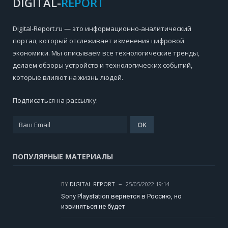
DIGITAL-
REPORT
Digital-Report.ru — это информационно-аналитический
портал, который отслеживает изменения цифровой
экономики. Мы описываем все технологические тренды,
делаем обзоры устройств и технологических событий,
которые влияют на жизнь людей.
Подписаться на рассылку:
ПОПУЛЯРНЫЕ МАТЕРИАЛЫ
BY
DIGITAL REPORT
25/05/2022 19:14
Sony Playstation вернется в Россию, но
извиняться не будет