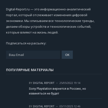
Digital-Report.ru — это информационно-аналитический
портал, который отслеживает изменения цифровой
экономики. Мы описываем все технологические тренды,
делаем обзоры устройств и технологических событий,
которые влияют на жизнь людей.
Подписаться на рассылку:
ПОПУЛЯРНЫЕ МАТЕРИАЛЫ
BY
DIGITAL REPORT
25/05/2022 19:14
Sony Playstation вернется в Россию, но
извиняться не будет
BY
DIGITAL REPORT
03/11/2025 12:46