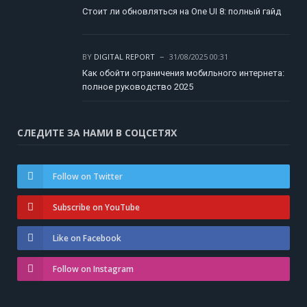
Стоит ли обновляться на One UI 8: полный гайд
BY
DIGITAL REPORT
31/08/2025 00:31
Как обойти ограничения мобильного интернета:
полное руководство 2025
СЛЕДИТЕ ЗА НАМИ В СОЦСЕТЯХ
Follow on Twitter
Subscribe on YouTube
Like on Facebook
Follow on Instagram