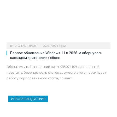
BY
DIGITAL REPORT
22/01/2026 16:22
Первое обновление Windows 11 в 2026-м обернулось
каскадом критических сбоев
Обязательный январский патч KB5074109, призванный
повысить безопасность системы, вместо этого парализует
работу корпоративного софта, ломает…
ИГРОВАЯ ИНДУСТРИЯ