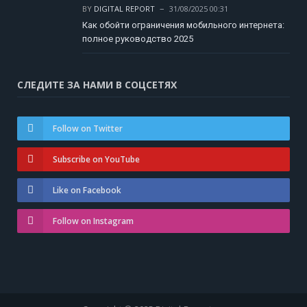
BY
DIGITAL REPORT
31/08/2025 00:31
Как обойти ограничения мобильного интернета:
полное руководство 2025
СЛЕДИТЕ ЗА НАМИ В СОЦСЕТЯХ
Follow on Twitter
Subscribe on YouTube
Like on Facebook
Follow on Instagram