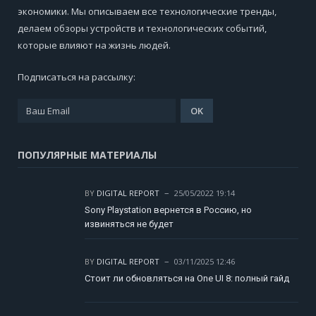
экономики. Мы описываем все технологические тренды,
делаем обзоры устройств и технологических событий,
которые влияют на жизнь людей.
Подписаться на рассылку:
ПОПУЛЯРНЫЕ МАТЕРИАЛЫ
BY
DIGITAL REPORT
25/05/2022 19:14
Sony Playstation вернется в Россию, но
извиняться не будет
BY
DIGITAL REPORT
03/11/2025 12:46
Стоит ли обновляться на One UI 8: полный гайд