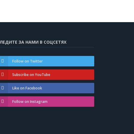
ЛЕДИТЕ ЗА НАМИ В СОЦСЕТЯХ
Follow on Twitter
Subscribe on YouTube
Like on Facebook
Follow on Instagram