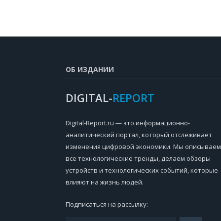
ОБ ИЗДАНИИ
DIGITAL-
REPORT
Digital-Report.ru — это информационно-
аналитический портал, который отслеживает
изменения цифровой экономики. Мы описываем
все технологические тренды, делаем обзоры
устройств и технологических событий, которые
влияют на жизнь людей.
Подписаться на рассылку: