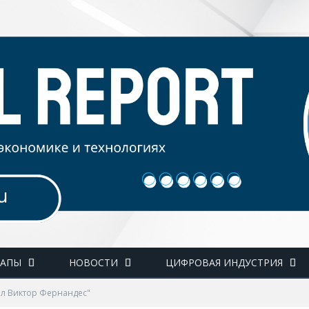
ТАПЫ
НОВОСТИ
ЦИФРОВАЯ ИНДУСТРИЯ
ал Виктор Фернандес"