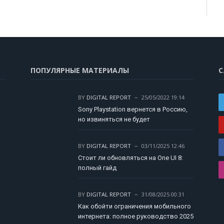
ПОПУЛЯРНЫЕ МАТЕРИАЛЫ
С
BY
DIGITAL REPORT
25/05/2022 19:14
Sony Playstation вернется в Россию,
но извиняться не будет
BY
DIGITAL REPORT
03/11/2025 12:46
Стоит ли обновляться на One UI 8:
полный гайд
BY
DIGITAL REPORT
31/08/2025 00:31
Как обойти ограничения мобильного
интернета: полное руководство 2025