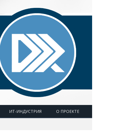
ИТ-ИНДУСТРИЯ
О ПРОЕКТЕ