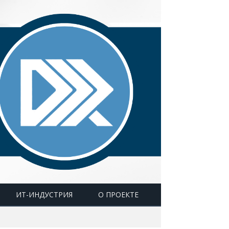
ИТ-ИНДУСТРИЯ
О ПРОЕКТЕ