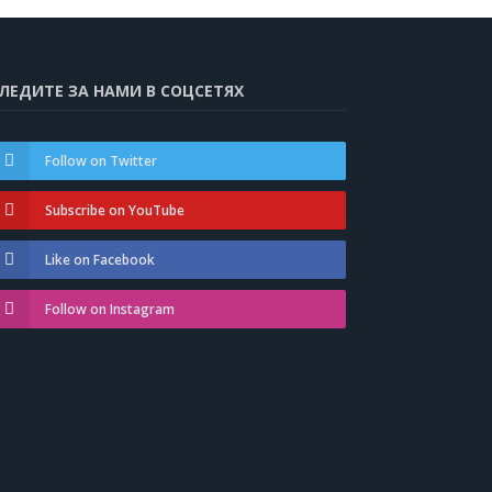
ЛЕДИТЕ ЗА НАМИ В СОЦСЕТЯХ
Follow on Twitter
Subscribe on YouTube
Like on Facebook
Follow on Instagram