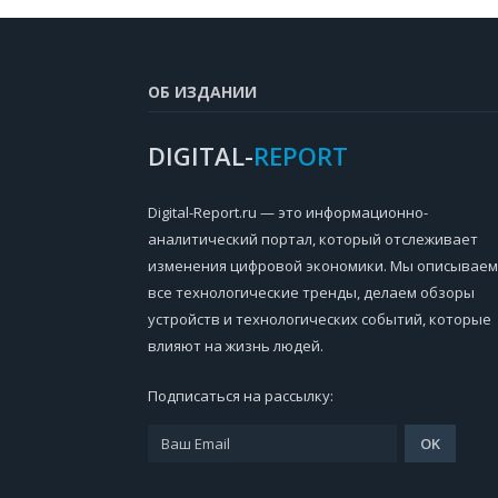
ОБ ИЗДАНИИ
DIGITAL-
REPORT
Digital-Report.ru — это информационно-
аналитический портал, который отслеживает
изменения цифровой экономики. Мы описываем
все технологические тренды, делаем обзоры
устройств и технологических событий, которые
влияют на жизнь людей.
Подписаться на рассылку: