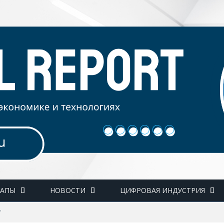
ТАПЫ
НОВОСТИ
ЦИФРОВАЯ ИНДУСТРИЯ
"