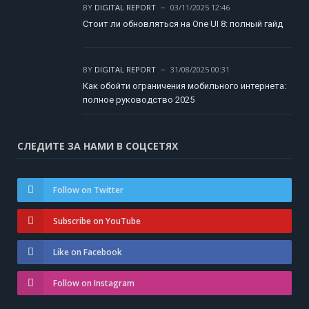
BY
DIGITAL REPORT
03/11/2025 12:46
Стоит ли обновляться на One UI 8: полный гайд
BY
DIGITAL REPORT
31/08/2025 00:31
Как обойти ограничения мобильного интернета:
полное руководство 2025
СЛЕДИТЕ ЗА НАМИ В СОЦСЕТЯХ
Follow on Twitter
Subscribe on YouTube
Like on Facebook
Follow on Instagram