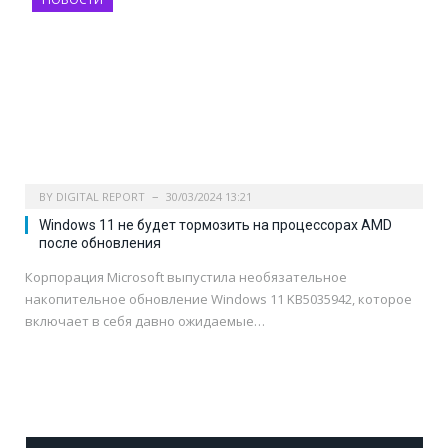
BY
DIGITAL REPORT
30/03/2024 13:21
Windows 11 не будет тормозить на процессорах AMD
после обновления
Корпорация Microsoft выпустила необязательное
накопительное обновление Windows 11 KB5035942, которое
включает в себя давно ожидаемые…