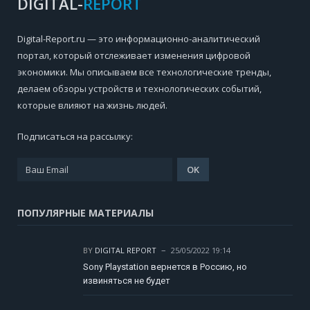
DIGITAL-
REPORT
Digital-Report.ru — это информационно-аналитический
портал, который отслеживает изменения цифровой
экономики. Мы описываем все технологические тренды,
делаем обзоры устройств и технологических событий,
которые влияют на жизнь людей.
Подписаться на рассылку:
ПОПУЛЯРНЫЕ МАТЕРИАЛЫ
BY
DIGITAL REPORT
25/05/2022 19:14
Sony Playstation вернется в Россию, но
извиняться не будет