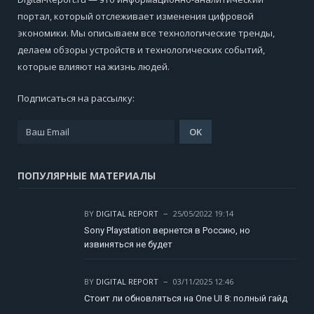
портал, который отслеживает изменения цифровой
экономики. Мы описываем все технологические тренды,
делаем обзоры устройств и технологических событий,
которые влияют на жизнь людей.
Подписаться на рассылку:
ПОПУЛЯРНЫЕ МАТЕРИАЛЫ
BY
DIGITAL REPORT
25/05/2022 19:14
Sony Playstation вернется в Россию, но
извиняться не будет
BY
DIGITAL REPORT
03/11/2025 12:46
Стоит ли обновляться на One UI 8: полный гайд