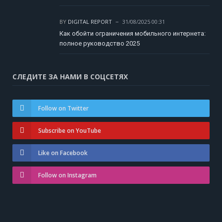
BY
DIGITAL REPORT
31/08/2025 00:31
Как обойти ограничения мобильного интернета:
полное руководство 2025
СЛЕДИТЕ ЗА НАМИ В СОЦСЕТЯХ
Follow on Twitter
Subscribe on YouTube
Like on Facebook
Follow on Instagram