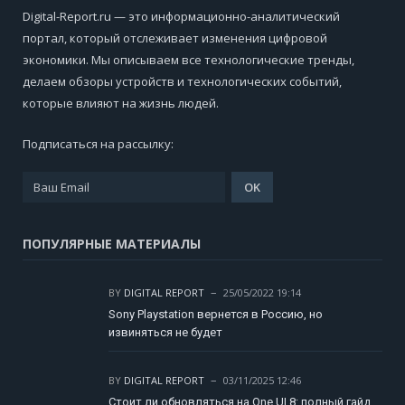
Digital-Report.ru — это информационно-аналитический
портал, который отслеживает изменения цифровой
экономики. Мы описываем все технологические тренды,
делаем обзоры устройств и технологических событий,
которые влияют на жизнь людей.
Подписаться на рассылку:
ПОПУЛЯРНЫЕ МАТЕРИАЛЫ
BY
DIGITAL REPORT
25/05/2022 19:14
Sony Playstation вернется в Россию, но
извиняться не будет
BY
DIGITAL REPORT
03/11/2025 12:46
Стоит ли обновляться на One UI 8: полный гайд