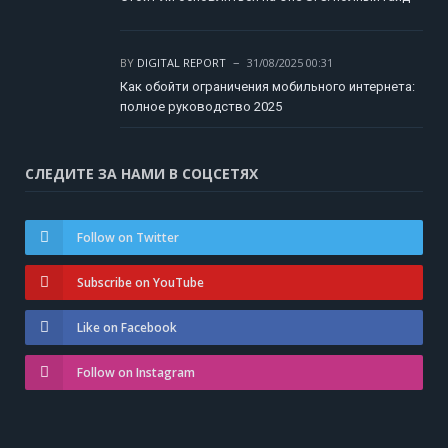
BY
DIGITAL REPORT
31/08/2025 00:31
Как обойти ограничения мобильного интернета:
полное руководство 2025
СЛЕДИТЕ ЗА НАМИ В СОЦСЕТЯХ
Follow on Twitter
Subscribe on YouTube
Like on Facebook
Follow on Instagram