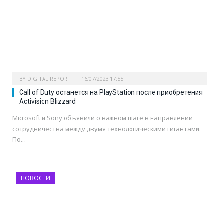
BY
DIGITAL REPORT
16/07/2023 17:55
Call of Duty останется на PlayStation после приобретения
Activision Blizzard
Microsoft и Sony объявили о важном шаге в направлении
сотрудничества между двумя технологическими гигантами.
По…
НОВОСТИ