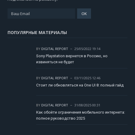
ПОПУЛЯРНЫЕ МАТЕРИАЛЫ
BY
DIGITAL REPORT
25/05/2022 19:14
Sony Playstation вернется в Россию, но
извиняться не будет
BY
DIGITAL REPORT
03/11/2025 12:46
Стоит ли обновляться на One UI 8: полный гайд
BY
DIGITAL REPORT
31/08/2025 00:31
Как обойти ограничения мобильного интернета:
полное руководство 2025