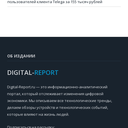
пользователей клиента Telega за 155 тысяч рублей
ОБ ИЗДАНИИ
DIGITAL-
REPORT
Digital-Report.ru — это информационно-аналитический
портал, который отслеживает изменения цифровой
экономики. Мы описываем все технологические тренды,
делаем обзоры устройств и технологических событий,
которые влияют на жизнь людей.
Подписаться на рассылку: