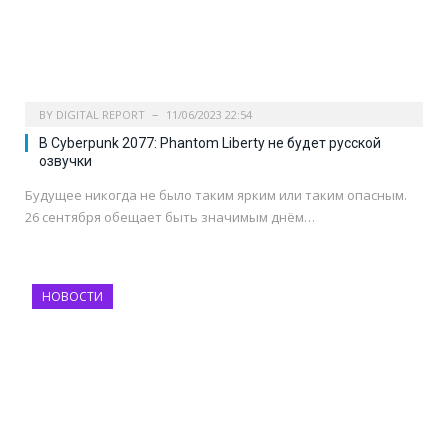
BY
DIGITAL REPORT
11/06/2023 22:54
В Cyberpunk 2077: Phantom Liberty не будет русской
озвучки
Будущее никогда не было таким ярким или таким опасным.
26 сентября обещает быть значимым днём…
НОВОСТИ