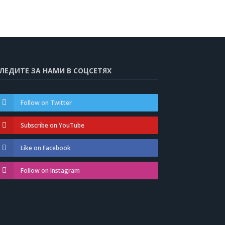
ЛЕДИТЕ ЗА НАМИ В СОЦСЕТЯХ
Follow on Twitter
Subscribe on YouTube
Like on Facebook
Follow on Instagram