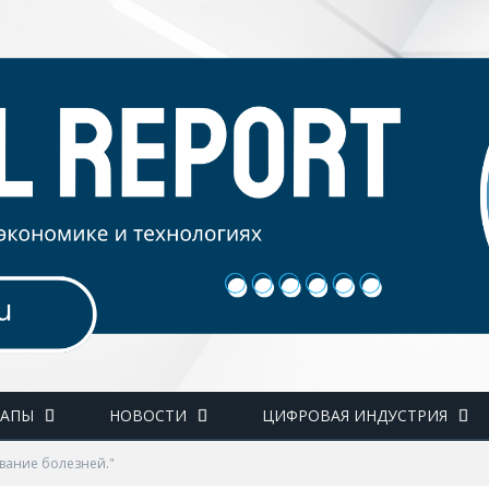
ТАПЫ
НОВОСТИ
ЦИФРОВАЯ ИНДУСТРИЯ
ование болезней."