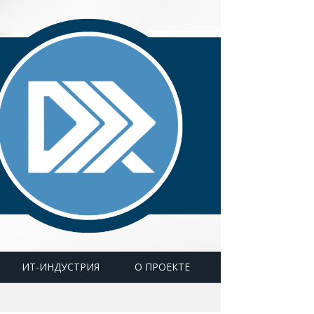
ИТ-ИНДУСТРИЯ
О ПРОЕКТЕ