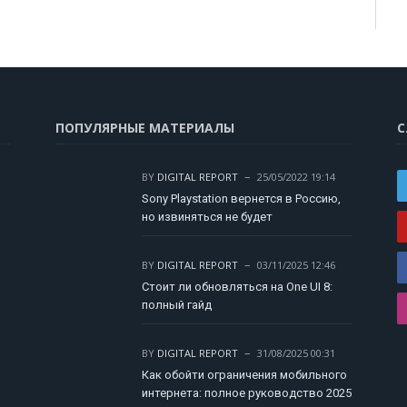
ПОПУЛЯРНЫЕ МАТЕРИАЛЫ
С
BY
DIGITAL REPORT
25/05/2022 19:14
Sony Playstation вернется в Россию,
но извиняться не будет
BY
DIGITAL REPORT
03/11/2025 12:46
Стоит ли обновляться на One UI 8:
полный гайд
BY
DIGITAL REPORT
31/08/2025 00:31
Как обойти ограничения мобильного
интернета: полное руководство 2025