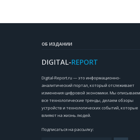
ОБ ИЗДАНИИ
DIGITAL-
REPORT
Digital-Report.ru — это информационно-
аналитический портал, который отслеживает
изменения цифровой экономики. Мы описываем
все технологические тренды, делаем обзоры
устройств и технологических событий, которые
влияют на жизнь людей.
Подписаться на рассылку: