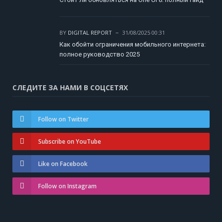
BY
DIGITAL REPORT
31/08/2025 00:31
Как обойти ограничения мобильного интернета:
полное руководство 2025
СЛЕДИТЕ ЗА НАМИ В СОЦСЕТЯХ
Follow on Twitter
Subscribe on YouTube
Like on Facebook
Follow on Instagram