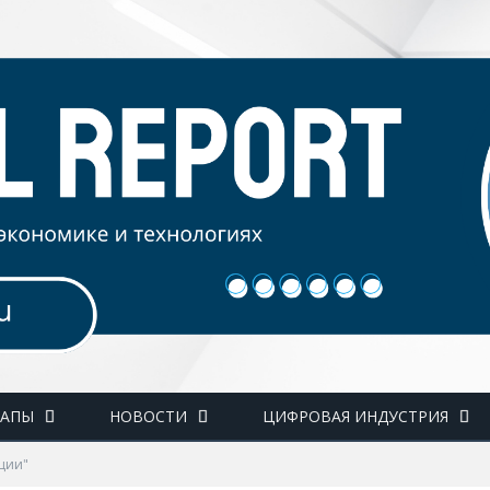
ТАПЫ
НОВОСТИ
ЦИФРОВАЯ ИНДУСТРИЯ
иции"