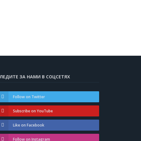
ЛЕДИТЕ ЗА НАМИ В СОЦСЕТЯХ
Follow on Twitter
Subscribe on YouTube
Like on Facebook
Follow on Instagram