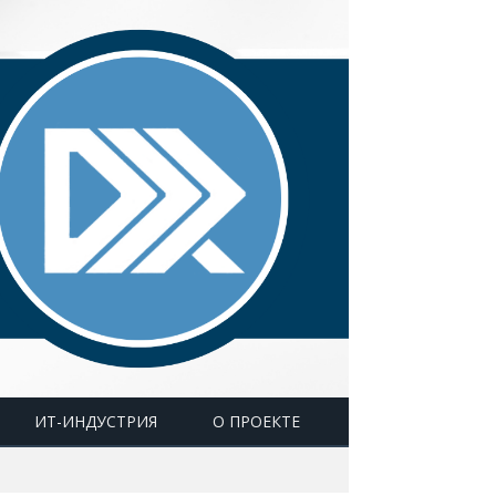
ИТ-ИНДУСТРИЯ
О ПРОЕКТЕ