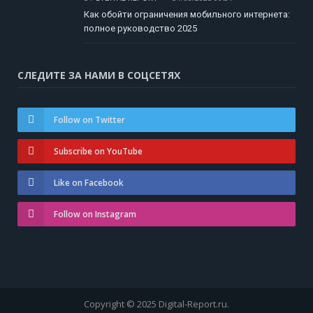
Как обойти ограничения мобильного интернета:
полное руководство 2025
СЛЕДИТЕ ЗА НАМИ В СОЦСЕТЯХ
Follow on Twitter
Subscribe on YouTube
Like on Facebook
Follow on Instagram
Copyright © 2025 Digital-Report.ru.