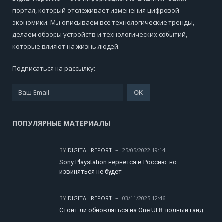
портал, который отслеживает изменения цифровой
экономики. Мы описываем все технологические тренды,
делаем обзоры устройств и технологических событий,
которые влияют на жизнь людей.
Подписаться на рассылку:
ПОПУЛЯРНЫЕ МАТЕРИАЛЫ
BY
DIGITAL REPORT
25/05/2022 19:14
Sony Playstation вернется в Россию, но
извиняться не будет
BY
DIGITAL REPORT
03/11/2025 12:46
Стоит ли обновляться на One UI 8: полный гайд