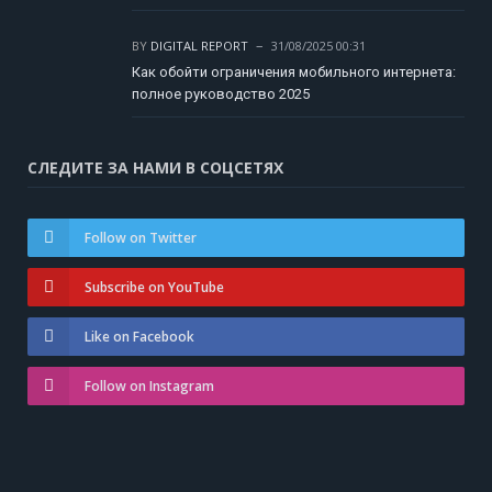
BY
DIGITAL REPORT
31/08/2025 00:31
Как обойти ограничения мобильного интернета:
полное руководство 2025
СЛЕДИТЕ ЗА НАМИ В СОЦСЕТЯХ
Follow on Twitter
Subscribe on YouTube
Like on Facebook
Follow on Instagram