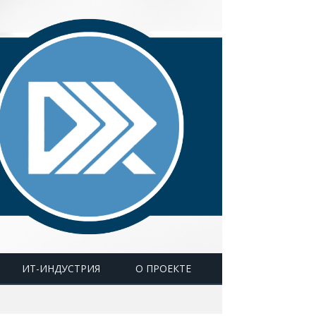
ИТ-ИНДУСТРИЯ
О ПРОЕКТЕ