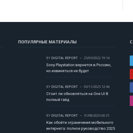
ПОПУЛЯРНЫЕ МАТЕРИАЛЫ
С
BY
DIGITAL REPORT
25/05/2022 19:14
Sony Playstation вернется в Россию,
но извиняться не будет
BY
DIGITAL REPORT
03/11/2025 12:46
Стоит ли обновляться на One UI 8:
полный гайд
BY
DIGITAL REPORT
31/08/2025 00:31
Как обойти ограничения мобильного
интернета: полное руководство 2025