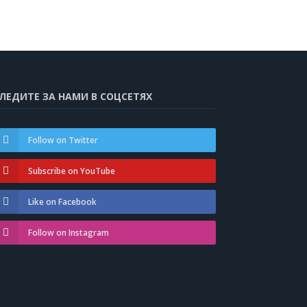
ЛЕДИТЕ ЗА НАМИ В СОЦСЕТЯХ
Follow on Twitter
Subscribe on YouTube
Like on Facebook
Follow on Instagram