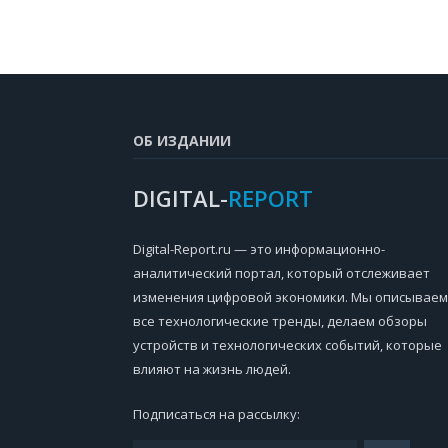
ОБ ИЗДАНИИ
DIGITAL-
REPORT
Digital-Report.ru — это информационно-
аналитический портал, который отслеживает
изменения цифровой экономики. Мы описываем
все технологические тренды, делаем обзоры
устройств и технологических событий, которые
влияют на жизнь людей.
Подписаться на рассылку: