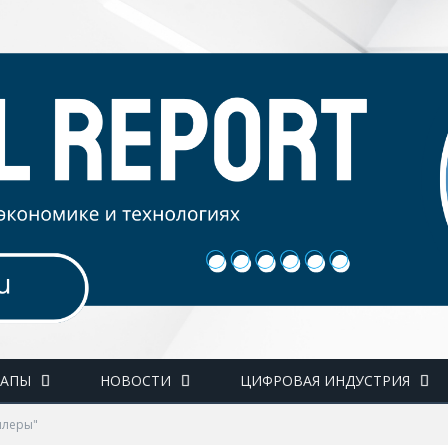
ТАПЫ
НОВОСТИ
ЦИФРОВАЯ ИНДУСТРИЯ
илеры"