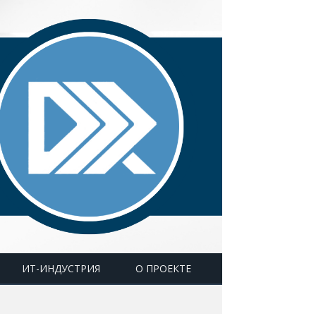
ИТ-ИНДУСТРИЯ
О ПРОЕКТЕ