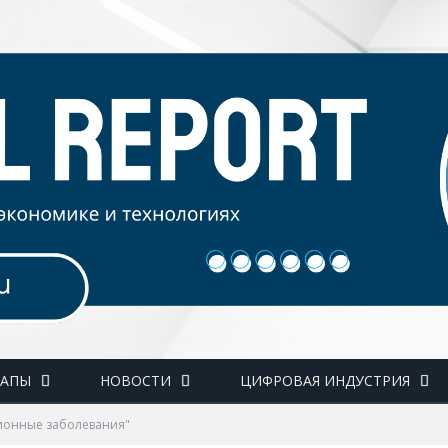
ТАПЫ
НОВОСТИ
ЦИФРОВАЯ ИНДУСТРИЯ
ционные заболевания"