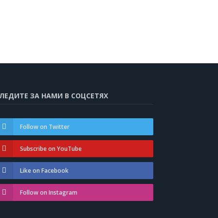
ЛЕДИТЕ ЗА НАМИ В СОЦСЕТЯХ
Follow on Twitter
Subscribe on YouTube
Like on Facebook
Follow on Instagram