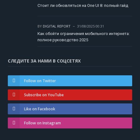
Стоит ли обновляться на One UI 8: полный гайд
BY
DIGITAL REPORT
31/08/2025 00:31
Как обойти ограничения мобильного интернета:
полное руководство 2025
СЛЕДИТЕ ЗА НАМИ В СОЦСЕТЯХ
Follow on Twitter
Subscribe on YouTube
Like on Facebook
Follow on Instagram