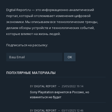
Digital-Report.ru — это информационно-аналитический
портал, который отслеживает изменения цифровой
экономики. Мы описываем все технологические тренды,
делаем обзоры устройств и технологических событий,
которые влияют на жизнь людей.
Подписаться на рассылку:
ПОПУЛЯРНЫЕ МАТЕРИАЛЫ
BY
DIGITAL REPORT
25/05/2022 19:14
Sony Playstation вернется в Россию, но
извиняться не будет
BY
DIGITAL REPORT
03/11/2025 12:46