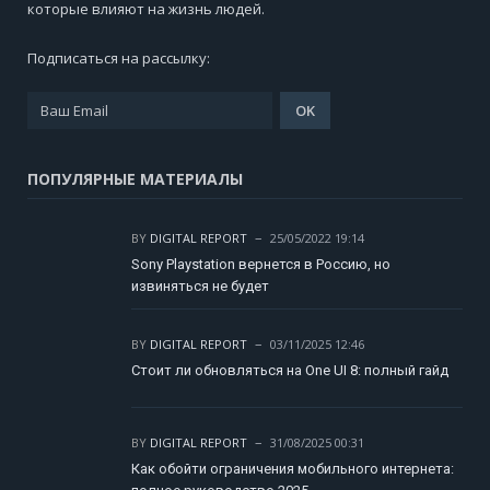
которые влияют на жизнь людей.
Подписаться на рассылку:
ПОПУЛЯРНЫЕ МАТЕРИАЛЫ
BY
DIGITAL REPORT
25/05/2022 19:14
Sony Playstation вернется в Россию, но
извиняться не будет
BY
DIGITAL REPORT
03/11/2025 12:46
Стоит ли обновляться на One UI 8: полный гайд
BY
DIGITAL REPORT
31/08/2025 00:31
Как обойти ограничения мобильного интернета: