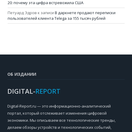
20: почему эта цифра встревожила США
Петуард Эдров
к записи
В даркнете продают переписки
пользователей клиента Telega за 155 тысяч рублей
ОБ ИЗДАНИИ
DIGITAL-
REPORT
Digital-Report.ru — это информационно-аналитический
портал, который отслеживает изменения цифровой
экономики. Мы описываем все технологические тренды,
делаем обзоры устройств и технологических событий,