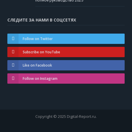
полное руководство 2025
СЛЕДИТЕ ЗА НАМИ В СОЦСЕТЯХ
Follow on Twitter
Subscribe on YouTube
Like on Facebook
Follow on Instagram
Copyright © 2025 Digital-Report.ru.