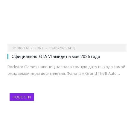
BY
DIGITAL REPORT
02/05/2025 14:38
Официально: GTA VI выйдет в мае 2026 года
Rockstar Games наконец назвала точную дату выхода самой
ожидаемой игры десятилетия. Фанатам Grand Theft Auto…
НОВОСТИ